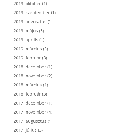
2019. október
(1)
2019. szeptember
(1)
2019. augusztus
(1)
2019. május
(3)
2019. április
(1)
2019. március
(3)
2019. február
(3)
2018. december
(1)
2018. november
(2)
2018. március
(1)
2018. február
(3)
2017. december
(1)
2017. november
(4)
2017. augusztus
(1)
2017. július
(3)