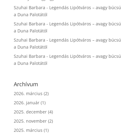
Szuhai Barbara
-
Legendás Lipótváros – avagy búcsú
a Duna Palotától
Szuhai Barbara
-
Legendás Lipótváros – avagy búcsú
a Duna Palotától
Szuhai Barbara
-
Legendás Lipótváros – avagy búcsú
a Duna Palotától
Szuhai Barbara
-
Legendás Lipótváros – avagy búcsú
a Duna Palotától
Archívum
2026. március
(2)
2026. január
(1)
2025. december
(4)
2025. november
(2)
2025. március
(1)