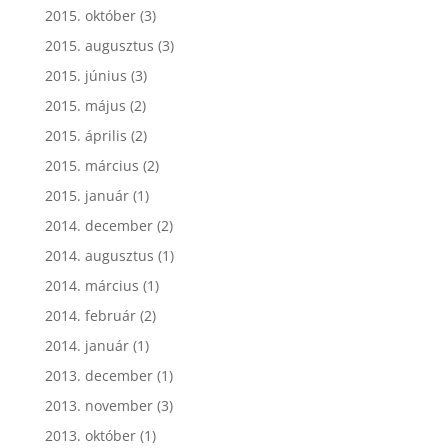
2015. október
(3)
2015. augusztus
(3)
2015. június
(3)
2015. május
(2)
2015. április
(2)
2015. március
(2)
2015. január
(1)
2014. december
(2)
2014. augusztus
(1)
2014. március
(1)
2014. február
(2)
2014. január
(1)
2013. december
(1)
2013. november
(3)
2013. október
(1)