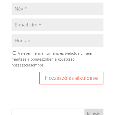
A nevem, e-mail címem, és weboldalcímem
mentése a böngészőben a következő
hozzászólásomhoz.
Hozzászólás elküldése