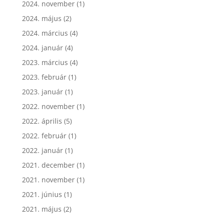
2024. november
(1)
2024. május
(2)
2024. március
(4)
2024. január
(4)
2023. március
(4)
2023. február
(1)
2023. január
(1)
2022. november
(1)
2022. április
(5)
2022. február
(1)
2022. január
(1)
2021. december
(1)
2021. november
(1)
2021. június
(1)
2021. május
(2)