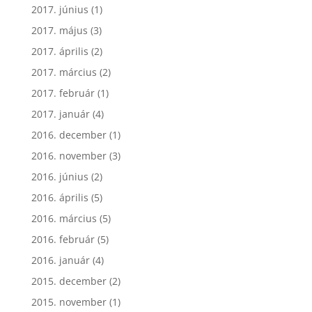
2017. június
(1)
2017. május
(3)
2017. április
(2)
2017. március
(2)
2017. február
(1)
2017. január
(4)
2016. december
(1)
2016. november
(3)
2016. június
(2)
2016. április
(5)
2016. március
(5)
2016. február
(5)
2016. január
(4)
2015. december
(2)
2015. november
(1)