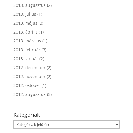
2013. augusztus
(2)
2013. július
(1)
2013. május
(3)
2013. április
(1)
2013. március
(1)
2013. február
(3)
2013. január
(2)
2012. december
(2)
2012. november
(2)
2012. október
(1)
2012. augusztus
(5)
Kategóriák
Kategóriák