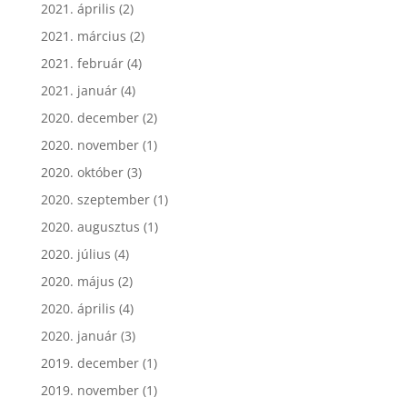
2021. április
(2)
2021. március
(2)
2021. február
(4)
2021. január
(4)
2020. december
(2)
2020. november
(1)
2020. október
(3)
2020. szeptember
(1)
2020. augusztus
(1)
2020. július
(4)
2020. május
(2)
2020. április
(4)
2020. január
(3)
2019. december
(1)
2019. november
(1)