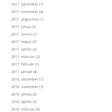
2017. december
(1)
2017. november
(4)
2017. augusztus
(1)
2017. július
(3)
2017. június
(1)
2017. május
(3)
2017. április
(2)
2017. március
(2)
2017. február
(1)
2017. január
(4)
2016. december
(1)
2016. november
(3)
2016. június
(2)
2016. április
(5)
2016. március
(5)