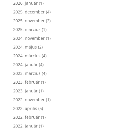
2026. január
(1)
2025. december
(4)
2025. november
(2)
2025. március
(1)
2024. november
(1)
2024. május
(2)
2024. március
(4)
2024. január
(4)
2023. március
(4)
2023. február
(1)
2023. január
(1)
2022. november
(1)
2022. április
(5)
2022. február
(1)
2022. január
(1)