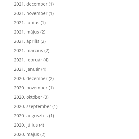
2021. december
(1)
2021. november
(1)
2021. június
(1)
2021. május
(2)
2021. április
(2)
2021. március
(2)
2021. február
(4)
2021. január
(4)
2020. december
(2)
2020. november
(1)
2020. október
(3)
2020. szeptember
(1)
2020. augusztus
(1)
2020. július
(4)
2020. május
(2)