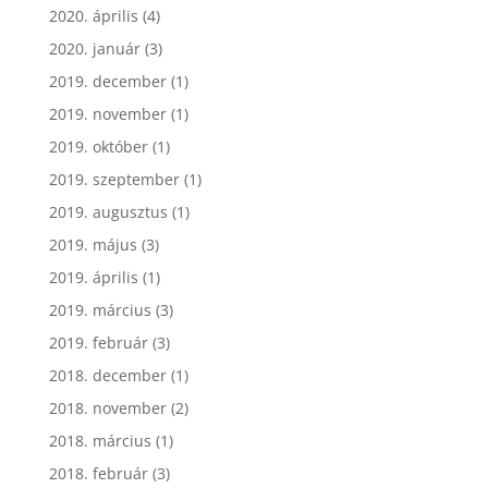
2020. április
(4)
2020. január
(3)
2019. december
(1)
2019. november
(1)
2019. október
(1)
2019. szeptember
(1)
2019. augusztus
(1)
2019. május
(3)
2019. április
(1)
2019. március
(3)
2019. február
(3)
2018. december
(1)
2018. november
(2)
2018. március
(1)
2018. február
(3)