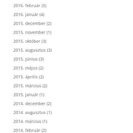
2016. február
(5)
2016. január
(4)
2015. december
(2)
2015. november
(1)
2015. október
(3)
2015. augusztus
(3)
2015. június
(3)
2015. május
(2)
2015. április
(2)
2015. március
(2)
2015. január
(1)
2014. december
(2)
2014. augusztus
(1)
2014. március
(1)
2014. február
(2)