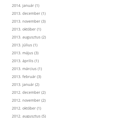
2014. január
(1)
2013. december
(1)
2013. november
(3)
2013. október
(1)
2013. augusztus
(2)
2013. július
(1)
2013. május
(3)
2013. április
(1)
2013. március
(1)
2013. február
(3)
2013. január
(2)
2012. december
(2)
2012. november
(2)
2012. október
(1)
2012. augusztus
(5)