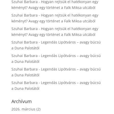
Szuhai Barbara
-
Hogyan rejtsük el hatékonyan egy
kéményt? Avagy egy történet a Falk Miksa utcából
Szuhai Barbara
-
Hogyan rejtsük el hatékonyan egy
kéményt? Avagy egy történet a Falk Miksa utcából
Szuhai Barbara
-
Hogyan rejtsük el hatékonyan egy
kéményt? Avagy egy történet a Falk Miksa utcából
Szuhai Barbara
-
Legendás Lipótváros – avagy búcsú
a Duna Palotától
Szuhai Barbara
-
Legendás Lipótváros – avagy búcsú
a Duna Palotától
Szuhai Barbara
-
Legendás Lipótváros – avagy búcsú
a Duna Palotától
Szuhai Barbara
-
Legendás Lipótváros – avagy búcsú
a Duna Palotától
Archívum
2026. március
(2)