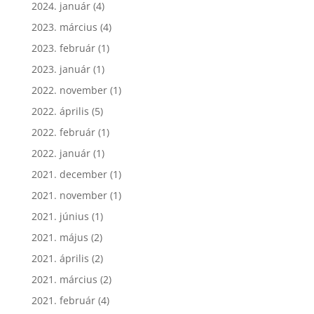
2024. január
(4)
2023. március
(4)
2023. február
(1)
2023. január
(1)
2022. november
(1)
2022. április
(5)
2022. február
(1)
2022. január
(1)
2021. december
(1)
2021. november
(1)
2021. június
(1)
2021. május
(2)
2021. április
(2)
2021. március
(2)
2021. február
(4)