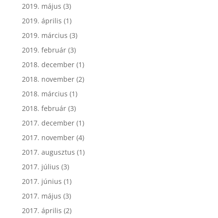
2019. május
(3)
2019. április
(1)
2019. március
(3)
2019. február
(3)
2018. december
(1)
2018. november
(2)
2018. március
(1)
2018. február
(3)
2017. december
(1)
2017. november
(4)
2017. augusztus
(1)
2017. július
(3)
2017. június
(1)
2017. május
(3)
2017. április
(2)