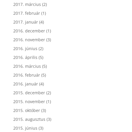
2017. március
(2)
2017. február
(1)
2017. január
(4)
2016. december
(1)
2016. november
(3)
2016. június
(2)
2016. április
(5)
2016. március
(5)
2016. február
(5)
2016. január
(4)
2015. december
(2)
2015. november
(1)
2015. október
(3)
2015. augusztus
(3)
2015. június
(3)