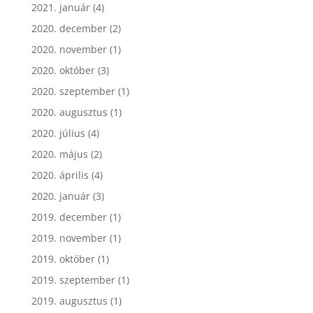
2021. január
(4)
2020. december
(2)
2020. november
(1)
2020. október
(3)
2020. szeptember
(1)
2020. augusztus
(1)
2020. július
(4)
2020. május
(2)
2020. április
(4)
2020. január
(3)
2019. december
(1)
2019. november
(1)
2019. október
(1)
2019. szeptember
(1)
2019. augusztus
(1)