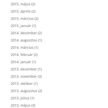
2015. május
(2)
2015. április
(2)
2015. március
(2)
2015. január
(1)
2014. december
(2)
2014. augusztus
(1)
2014. március
(1)
2014. február
(2)
2014. január
(1)
2013. december
(1)
2013. november
(3)
2013. október
(1)
2013. augusztus
(2)
2013. július
(1)
2013. május
(3)