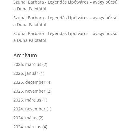
Szuhai Barbara
-
Legendás Lipótváros – avagy búcsú
a Duna Palotától
Szuhai Barbara
-
Legendás Lipótváros – avagy búcsú
a Duna Palotától
Szuhai Barbara
-
Legendás Lipótváros – avagy búcsú
a Duna Palotától
Archívum
2026. március
(2)
2026. január
(1)
2025. december
(4)
2025. november
(2)
2025. március
(1)
2024. november
(1)
2024. május
(2)
2024. március
(4)