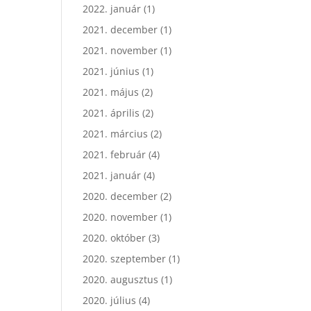
2022. január
(1)
2021. december
(1)
2021. november
(1)
2021. június
(1)
2021. május
(2)
2021. április
(2)
2021. március
(2)
2021. február
(4)
2021. január
(4)
2020. december
(2)
2020. november
(1)
2020. október
(3)
2020. szeptember
(1)
2020. augusztus
(1)
2020. július
(4)