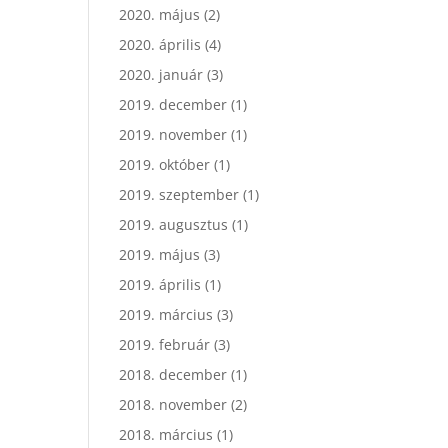
2020. május
(2)
2020. április
(4)
2020. január
(3)
2019. december
(1)
2019. november
(1)
2019. október
(1)
2019. szeptember
(1)
2019. augusztus
(1)
2019. május
(3)
2019. április
(1)
2019. március
(3)
2019. február
(3)
2018. december
(1)
2018. november
(2)
2018. március
(1)