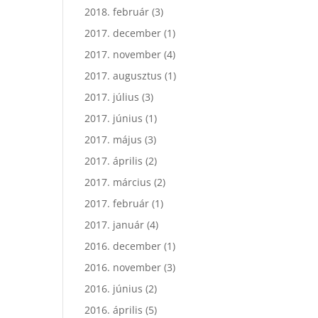
2018. február
(3)
2017. december
(1)
2017. november
(4)
2017. augusztus
(1)
2017. július
(3)
2017. június
(1)
2017. május
(3)
2017. április
(2)
2017. március
(2)
2017. február
(1)
2017. január
(4)
2016. december
(1)
2016. november
(3)
2016. június
(2)
2016. április
(5)