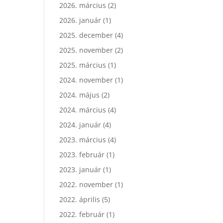
2026. március
(2)
2026. január
(1)
2025. december
(4)
2025. november
(2)
2025. március
(1)
2024. november
(1)
2024. május
(2)
2024. március
(4)
2024. január
(4)
2023. március
(4)
2023. február
(1)
2023. január
(1)
2022. november
(1)
2022. április
(5)
2022. február
(1)