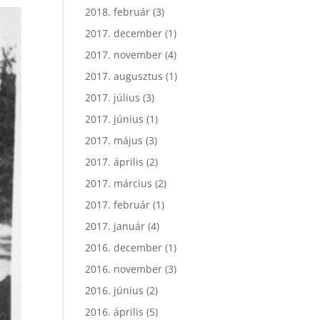
2018. február
(3)
2017. december
(1)
2017. november
(4)
2017. augusztus
(1)
2017. július
(3)
2017. június
(1)
2017. május
(3)
2017. április
(2)
2017. március
(2)
2017. február
(1)
2017. január
(4)
2016. december
(1)
2016. november
(3)
2016. június
(2)
2016. április
(5)