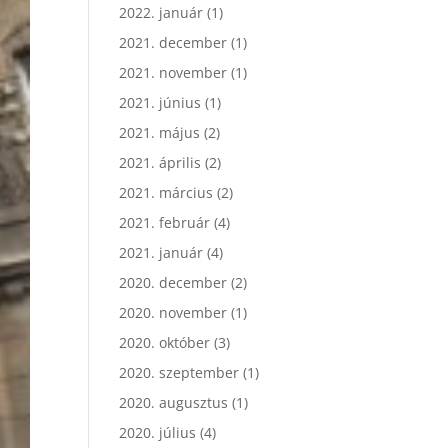
2022. január
(1)
2021. december
(1)
2021. november
(1)
2021. június
(1)
2021. május
(2)
2021. április
(2)
2021. március
(2)
2021. február
(4)
2021. január
(4)
2020. december
(2)
2020. november
(1)
2020. október
(3)
2020. szeptember
(1)
2020. augusztus
(1)
2020. július
(4)