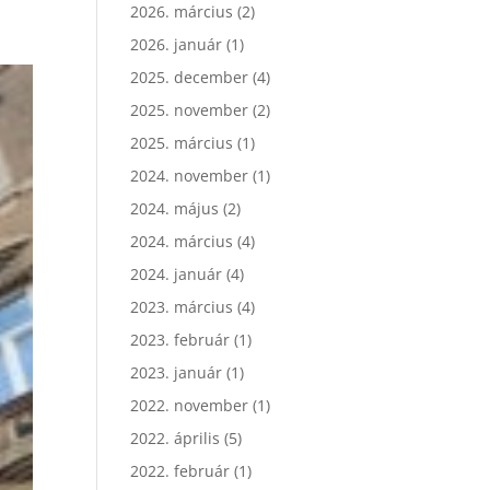
2026. március
(2)
2026. január
(1)
2025. december
(4)
2025. november
(2)
2025. március
(1)
2024. november
(1)
2024. május
(2)
2024. március
(4)
2024. január
(4)
2023. március
(4)
2023. február
(1)
2023. január
(1)
2022. november
(1)
2022. április
(5)
2022. február
(1)