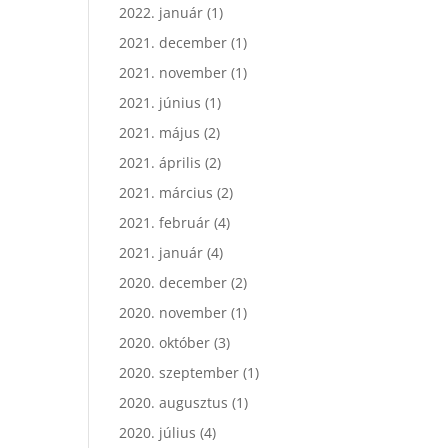
2022. január
(1)
2021. december
(1)
2021. november
(1)
2021. június
(1)
2021. május
(2)
2021. április
(2)
2021. március
(2)
2021. február
(4)
2021. január
(4)
2020. december
(2)
2020. november
(1)
2020. október
(3)
2020. szeptember
(1)
2020. augusztus
(1)
2020. július
(4)