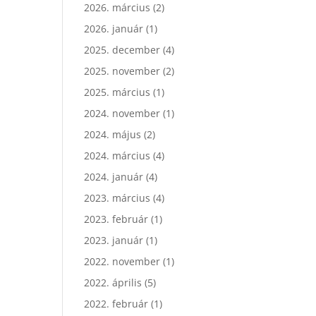
2026. március
(2)
2026. január
(1)
2025. december
(4)
2025. november
(2)
2025. március
(1)
2024. november
(1)
2024. május
(2)
2024. március
(4)
2024. január
(4)
2023. március
(4)
2023. február
(1)
2023. január
(1)
2022. november
(1)
2022. április
(5)
2022. február
(1)