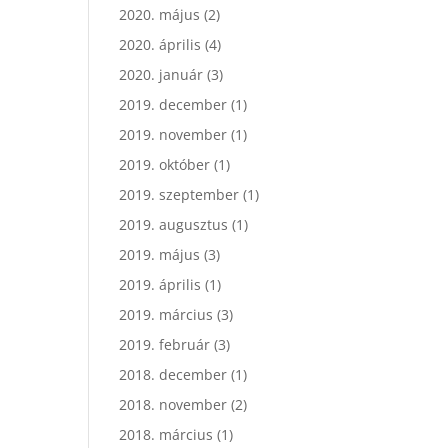
2020. május
(2)
2020. április
(4)
2020. január
(3)
2019. december
(1)
2019. november
(1)
2019. október
(1)
2019. szeptember
(1)
2019. augusztus
(1)
2019. május
(3)
2019. április
(1)
2019. március
(3)
2019. február
(3)
2018. december
(1)
2018. november
(2)
2018. március
(1)