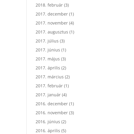
2018. február
(3)
2017. december
(1)
2017. november
(4)
2017. augusztus
(1)
2017. július
(3)
2017. június
(1)
2017. május
(3)
2017. április
(2)
2017. március
(2)
2017. február
(1)
2017. január
(4)
2016. december
(1)
2016. november
(3)
2016. június
(2)
2016. április
(5)