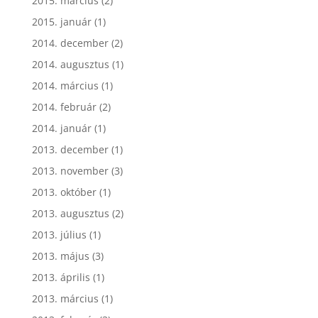
2015. március
(2)
2015. január
(1)
2014. december
(2)
2014. augusztus
(1)
2014. március
(1)
2014. február
(2)
2014. január
(1)
2013. december
(1)
2013. november
(3)
2013. október
(1)
2013. augusztus
(2)
2013. július
(1)
2013. május
(3)
2013. április
(1)
2013. március
(1)