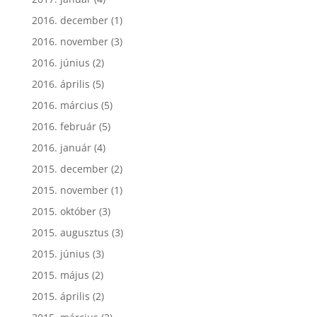
2016. december
(1)
2016. november
(3)
2016. június
(2)
2016. április
(5)
2016. március
(5)
2016. február
(5)
2016. január
(4)
2015. december
(2)
2015. november
(1)
2015. október
(3)
2015. augusztus
(3)
2015. június
(3)
2015. május
(2)
2015. április
(2)