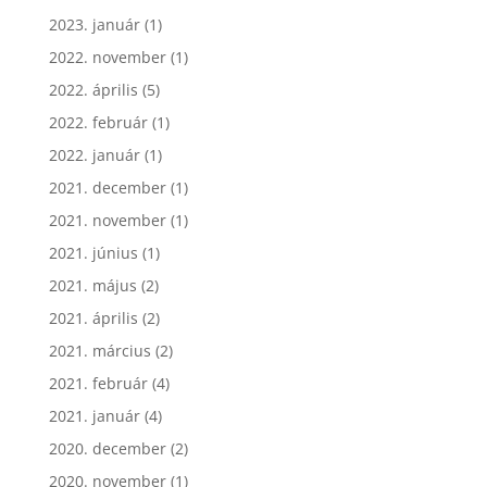
2023. január
(1)
2022. november
(1)
2022. április
(5)
2022. február
(1)
2022. január
(1)
2021. december
(1)
2021. november
(1)
2021. június
(1)
2021. május
(2)
2021. április
(2)
2021. március
(2)
2021. február
(4)
2021. január
(4)
2020. december
(2)
2020. november
(1)