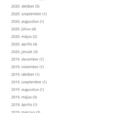
2020. október
(3)
2020. szeptember
(1)
2020. augusztus
(1)
2020. július
(4)
2020. május
(2)
2020. április
(4)
2020. január
(3)
2019. december
(1)
2019. november
(1)
2019. október
(1)
2019. szeptember
(1)
2019. augusztus
(1)
2019. május
(3)
2019. április
(1)
2019. március
(3)