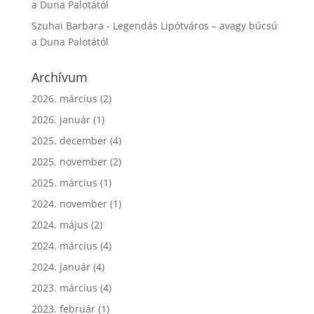
a Duna Palotától
Szuhai Barbara
-
Legendás Lipótváros – avagy búcsú
a Duna Palotától
Archívum
2026. március
(2)
2026. január
(1)
2025. december
(4)
2025. november
(2)
2025. március
(1)
2024. november
(1)
2024. május
(2)
2024. március
(4)
2024. január
(4)
2023. március
(4)
2023. február
(1)