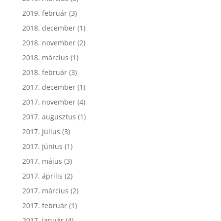
2019. február
(3)
2018. december
(1)
2018. november
(2)
2018. március
(1)
2018. február
(3)
2017. december
(1)
2017. november
(4)
2017. augusztus
(1)
2017. július
(3)
2017. június
(1)
2017. május
(3)
2017. április
(2)
2017. március
(2)
2017. február
(1)
2017. január
(4)