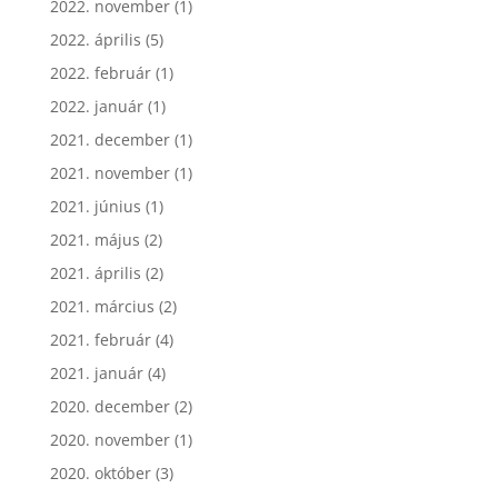
2022. november
(1)
2022. április
(5)
2022. február
(1)
2022. január
(1)
2021. december
(1)
2021. november
(1)
2021. június
(1)
2021. május
(2)
2021. április
(2)
2021. március
(2)
2021. február
(4)
2021. január
(4)
2020. december
(2)
2020. november
(1)
2020. október
(3)