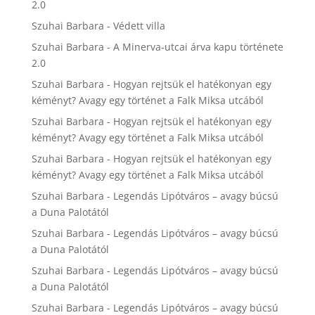
2.0
Szuhai Barbara
-
Védett villa
Szuhai Barbara
-
A Minerva-utcai árva kapu története
2.0
Szuhai Barbara
-
Hogyan rejtsük el hatékonyan egy
kéményt? Avagy egy történet a Falk Miksa utcából
Szuhai Barbara
-
Hogyan rejtsük el hatékonyan egy
kéményt? Avagy egy történet a Falk Miksa utcából
Szuhai Barbara
-
Hogyan rejtsük el hatékonyan egy
kéményt? Avagy egy történet a Falk Miksa utcából
Szuhai Barbara
-
Legendás Lipótváros – avagy búcsú
a Duna Palotától
Szuhai Barbara
-
Legendás Lipótváros – avagy búcsú
a Duna Palotától
Szuhai Barbara
-
Legendás Lipótváros – avagy búcsú
a Duna Palotától
Szuhai Barbara
-
Legendás Lipótváros – avagy búcsú