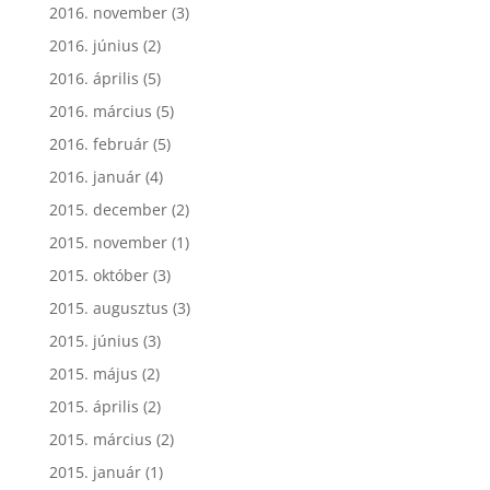
2016. november
(3)
2016. június
(2)
2016. április
(5)
2016. március
(5)
2016. február
(5)
2016. január
(4)
2015. december
(2)
2015. november
(1)
2015. október
(3)
2015. augusztus
(3)
2015. június
(3)
2015. május
(2)
2015. április
(2)
2015. március
(2)
2015. január
(1)