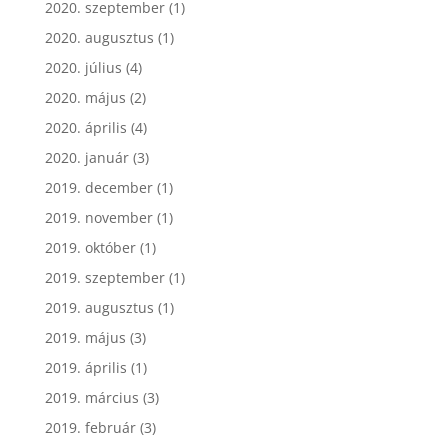
2020. szeptember
(1)
2020. augusztus
(1)
2020. július
(4)
2020. május
(2)
2020. április
(4)
2020. január
(3)
2019. december
(1)
2019. november
(1)
2019. október
(1)
2019. szeptember
(1)
2019. augusztus
(1)
2019. május
(3)
2019. április
(1)
2019. március
(3)
2019. február
(3)