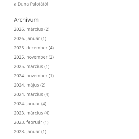
a Duna Palotától
Archívum
2026. március
(2)
2026. január
(1)
2025. december
(4)
2025. november
(2)
2025. március
(1)
2024. november
(1)
2024. május
(2)
2024. március
(4)
2024. január
(4)
2023. március
(4)
2023. február
(1)
2023. január
(1)