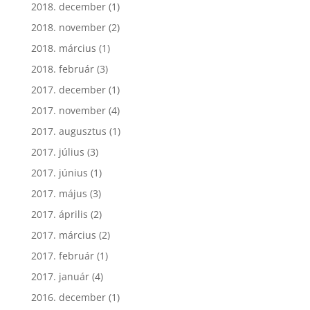
2018. december
(1)
2018. november
(2)
2018. március
(1)
2018. február
(3)
2017. december
(1)
2017. november
(4)
2017. augusztus
(1)
2017. július
(3)
2017. június
(1)
2017. május
(3)
2017. április
(2)
2017. március
(2)
2017. február
(1)
2017. január
(4)
2016. december
(1)