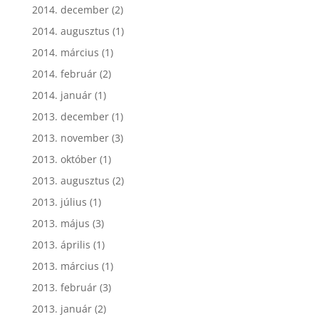
2014. december
(2)
2014. augusztus
(1)
2014. március
(1)
2014. február
(2)
2014. január
(1)
2013. december
(1)
2013. november
(3)
2013. október
(1)
2013. augusztus
(2)
2013. július
(1)
2013. május
(3)
2013. április
(1)
2013. március
(1)
2013. február
(3)
2013. január
(2)