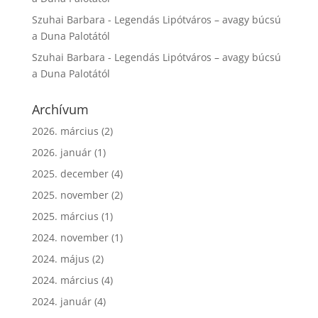
Szuhai Barbara
-
Legendás Lipótváros – avagy búcsú
a Duna Palotától
Szuhai Barbara
-
Legendás Lipótváros – avagy búcsú
a Duna Palotától
Archívum
2026. március
(2)
2026. január
(1)
2025. december
(4)
2025. november
(2)
2025. március
(1)
2024. november
(1)
2024. május
(2)
2024. március
(4)
2024. január
(4)