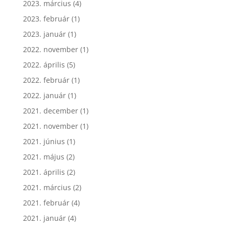
2023. március
(4)
2023. február
(1)
2023. január
(1)
2022. november
(1)
2022. április
(5)
2022. február
(1)
2022. január
(1)
2021. december
(1)
2021. november
(1)
2021. június
(1)
2021. május
(2)
2021. április
(2)
2021. március
(2)
2021. február
(4)
2021. január
(4)