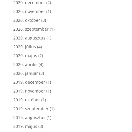
2020. december
(2)
2020. november
(1)
2020. október
(3)
2020. szeptember
(1)
2020. augusztus
(1)
2020. július
(4)
2020. május
(2)
2020. április
(4)
2020. január
(3)
2019. december
(1)
2019. november
(1)
2019. október
(1)
2019. szeptember
(1)
2019. augusztus
(1)
2019. május
(3)