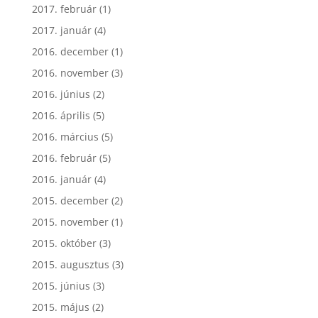
2017. február
(1)
2017. január
(4)
2016. december
(1)
2016. november
(3)
2016. június
(2)
2016. április
(5)
2016. március
(5)
2016. február
(5)
2016. január
(4)
2015. december
(2)
2015. november
(1)
2015. október
(3)
2015. augusztus
(3)
2015. június
(3)
2015. május
(2)