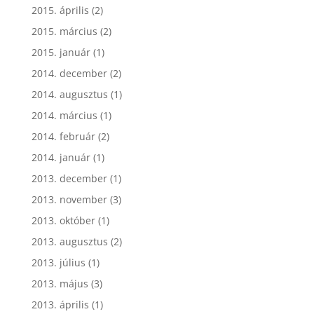
2015. április
(2)
2015. március
(2)
2015. január
(1)
2014. december
(2)
2014. augusztus
(1)
2014. március
(1)
2014. február
(2)
2014. január
(1)
2013. december
(1)
2013. november
(3)
2013. október
(1)
2013. augusztus
(2)
2013. július
(1)
2013. május
(3)
2013. április
(1)