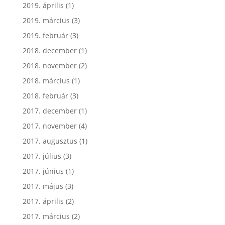
2019. április
(1)
2019. március
(3)
2019. február
(3)
2018. december
(1)
2018. november
(2)
2018. március
(1)
2018. február
(3)
2017. december
(1)
2017. november
(4)
2017. augusztus
(1)
2017. július
(3)
2017. június
(1)
2017. május
(3)
2017. április
(2)
2017. március
(2)