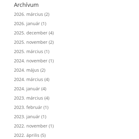
Archívum
2026. március
(2)
2026. január
(1)
2025. december
(4)
2025. november
(2)
2025. március
(1)
2024. november
(1)
2024. május
(2)
2024. március
(4)
2024. január
(4)
2023. március
(4)
2023. február
(1)
2023. január
(1)
2022. november
(1)
2022. április
(5)