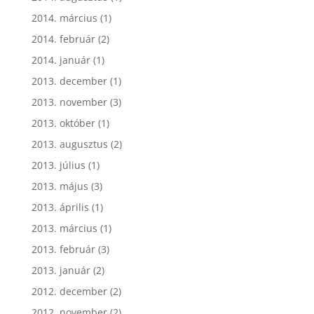
2014. március
(1)
2014. február
(2)
2014. január
(1)
2013. december
(1)
2013. november
(3)
2013. október
(1)
2013. augusztus
(2)
2013. július
(1)
2013. május
(3)
2013. április
(1)
2013. március
(1)
2013. február
(3)
2013. január
(2)
2012. december
(2)
2012. november
(2)