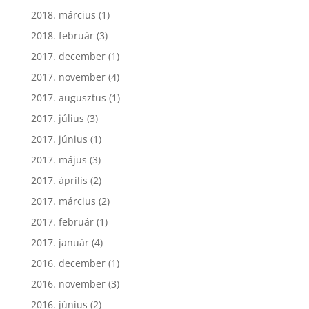
2018. március
(1)
2018. február
(3)
2017. december
(1)
2017. november
(4)
2017. augusztus
(1)
2017. július
(3)
2017. június
(1)
2017. május
(3)
2017. április
(2)
2017. március
(2)
2017. február
(1)
2017. január
(4)
2016. december
(1)
2016. november
(3)
2016. június
(2)