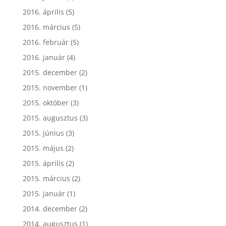
2016. április
(5)
2016. március
(5)
2016. február
(5)
2016. január
(4)
2015. december
(2)
2015. november
(1)
2015. október
(3)
2015. augusztus
(3)
2015. június
(3)
2015. május
(2)
2015. április
(2)
2015. március
(2)
2015. január
(1)
2014. december
(2)
2014. augusztus
(1)