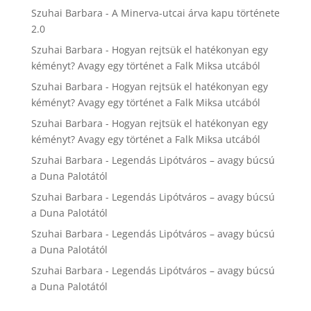
Szuhai Barbara
-
A Minerva-utcai árva kapu története
2.0
Szuhai Barbara
-
Hogyan rejtsük el hatékonyan egy
kéményt? Avagy egy történet a Falk Miksa utcából
Szuhai Barbara
-
Hogyan rejtsük el hatékonyan egy
kéményt? Avagy egy történet a Falk Miksa utcából
Szuhai Barbara
-
Hogyan rejtsük el hatékonyan egy
kéményt? Avagy egy történet a Falk Miksa utcából
Szuhai Barbara
-
Legendás Lipótváros – avagy búcsú
a Duna Palotától
Szuhai Barbara
-
Legendás Lipótváros – avagy búcsú
a Duna Palotától
Szuhai Barbara
-
Legendás Lipótváros – avagy búcsú
a Duna Palotától
Szuhai Barbara
-
Legendás Lipótváros – avagy búcsú
a Duna Palotától