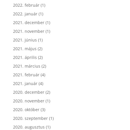
2022. február
(1)
2022. január
(1)
2021. december
(1)
2021. november
(1)
2021. június
(1)
2021. május
(2)
2021. április
(2)
2021. március
(2)
2021. február
(4)
2021. január
(4)
2020. december
(2)
2020. november
(1)
2020. október
(3)
2020. szeptember
(1)
2020. augusztus
(1)