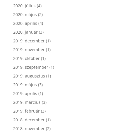
2020. július
(4)
2020. május
(2)
2020. április
(4)
2020. január
(3)
2019. december
(1)
2019. november
(1)
2019. október
(1)
2019. szeptember
(1)
2019. augusztus
(1)
2019. május
(3)
2019. április
(1)
2019. március
(3)
2019. február
(3)
2018. december
(1)
2018. november
(2)