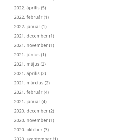
2022. április
(5)
2022. február
(1)
2022. január
(1)
2021. december
(1)
2021. november
(1)
2021. június
(1)
2021. május
(2)
2021. április
(2)
2021. március
(2)
2021. február
(4)
2021. január
(4)
2020. december
(2)
2020. november
(1)
2020. október
(3)
2020. szeptember
(1)