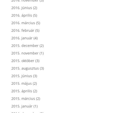
2016. november
(3)
2016. június
(2)
2016. április
(5)
2016. március
(5)
2016. február
(5)
2016. január
(4)
2015. december
(2)
2015. november
(1)
2015. október
(3)
2015. augusztus
(3)
2015. június
(3)
2015. május
(2)
2015. április
(2)
2015. március
(2)
2015. január
(1)