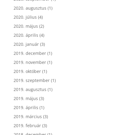
2020. augusztus
(1)
2020. július
(4)
2020. május
(2)
2020. április
(4)
2020. január
(3)
2019. december
(1)
2019. november
(1)
2019. október
(1)
2019. szeptember
(1)
2019. augusztus
(1)
2019. május
(3)
2019. április
(1)
2019. március
(3)
2019. február
(3)
2018. december
(1)