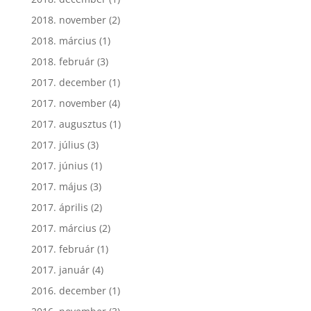
2018. november
(2)
2018. március
(1)
2018. február
(3)
2017. december
(1)
2017. november
(4)
2017. augusztus
(1)
2017. július
(3)
2017. június
(1)
2017. május
(3)
2017. április
(2)
2017. március
(2)
2017. február
(1)
2017. január
(4)
2016. december
(1)