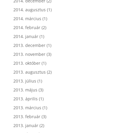
2014. december
(2)
2014. augusztus
(1)
2014. március
(1)
2014. február
(2)
2014. január
(1)
2013. december
(1)
2013. november
(3)
2013. október
(1)
2013. augusztus
(2)
2013. július
(1)
2013. május
(3)
2013. április
(1)
2013. március
(1)
2013. február
(3)
2013. január
(2)