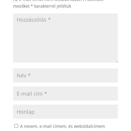
mezőket
*
karakterrel jelöltük
A nevem, e-mail címem, és weboldalcímem