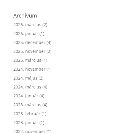
Archívum
2026. március
(2)
2026. január
(1)
2025. december
(4)
2025. november
(2)
2025. március
(1)
2024. november
(1)
2024. május
(2)
2024. március
(4)
2024. január
(4)
2023. március
(4)
2023. február
(1)
2023. január
(1)
2022. november
(1)