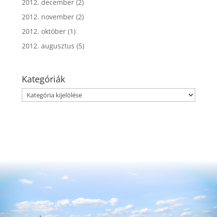
2012. december
(2)
2012. november
(2)
2012. október
(1)
2012. augusztus
(5)
Kategóriák
Kategóriák