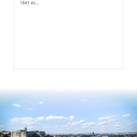
1841 és...